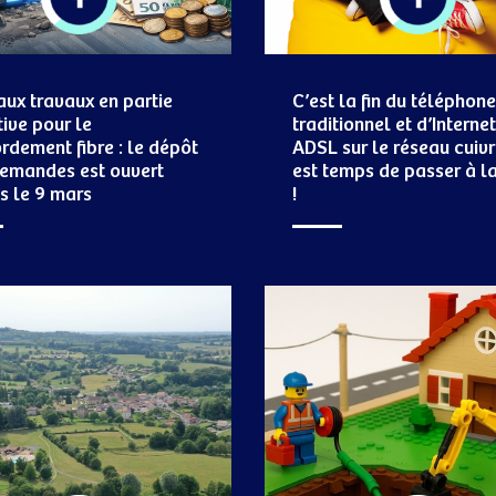
aux travaux en partie
C’est la fin du téléphone
tive pour le
traditionnel et d’Internet
rdement fibre : le dépôt
ADSL sur le réseau cuivre
emandes est ouvert
est temps de passer à la
s le 9 mars
!