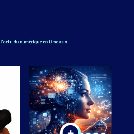
 l’actu du numérique en Limousin