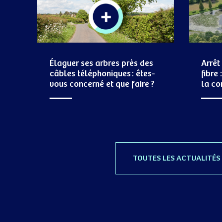
Élaguer ses arbres près des
Arrêt
câbles téléphoniques : êtes-
fibre
vous concerné et que faire ?
la c
TOUTES LES ACTUALITÉS