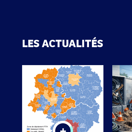
LES ACTUALITÉS