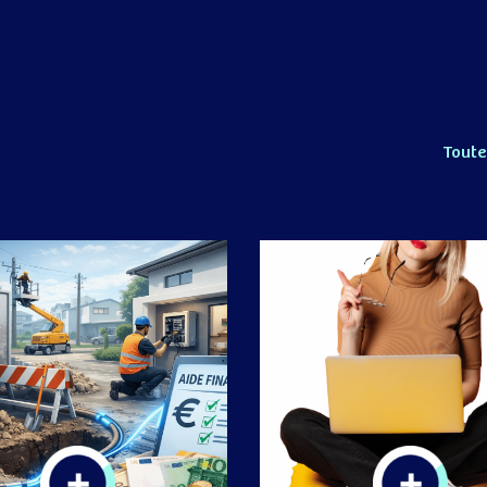
Toute