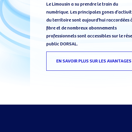
Le Limousin a su prendre le train du
numérique. Les principales zones d’activi
du territoire sont aujourd’hui raccordées à
fibre et de nombreux abonnements
professionnels sont accessibles sur le rés
public DORSAL.
EN SAVOIR PLUS SUR LES AVANTAGES