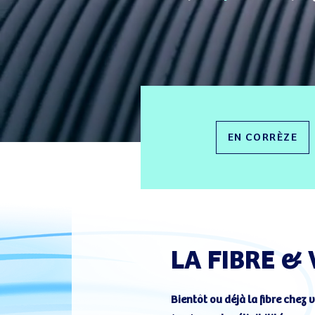
EN CORRÈZE
LA FIBRE &
Bientôt ou déjà la fibre chez 