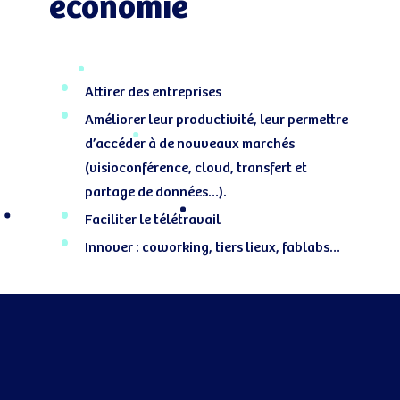
économie
Attirer des entreprises
Améliorer leur productivité, leur permettre
d’accéder à de nouveaux marchés
(visioconférence, cloud, transfert et
partage de données…).
Faciliter le télétravail
Innover : coworking, tiers lieux, fablabs…