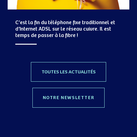
C’est la fin du téléphone fixe traditionnel et
d’Internet ADSL sur le réseau cuivre. Il est
temps de passer à la fibre !
TOUTES LES ACTUALITÉS
NOTRE NEWSLETTER