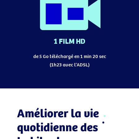
1 FILM HD
de 5 Go téléchargé en 1 min 20 sec
(1h23 avec l’ADSL)
Améliorer la vie
quotidienne des