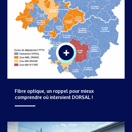
Fibre optique, un rappel pour mieux
comprendre où intervient DORSAL !