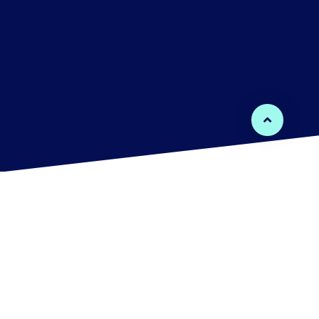
AVEC LE SOUTIEN DE