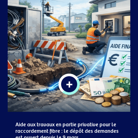
Aide aux travaux en partie privative pour le
raccordement fibre : le dépôt des demandes
est ouvert depuis le 9 mars