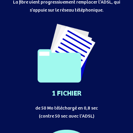
La fibre vient progressivement remplacer l’ADSL, qui
s’appuie sur le réseau téléphonique.
1 FICHIER
de 50 Mo téléchargé en 0,8 sec
(contre 50 sec avec l’ADSL)