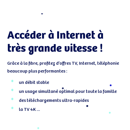
Accéder à Internet à
très grande vitesse !
Grâce à la fibre, profitez d’offres TV, Internet, téléphonie
beaucoup plus performantes :
un débit stable
un usage simultané optimal pour toute la famille
des téléchargements ultra-rapides
la TV 4K …