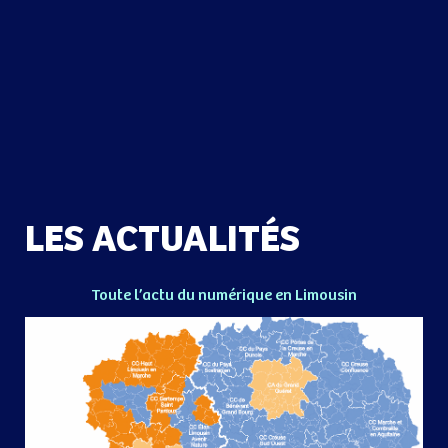
LES ACTUALITÉS
Toute l’actu du numérique en Limousin