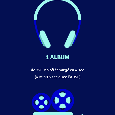
1 ALBUM
de 250 Mo téléchargé en 4 sec
(4 min 16 sec avec l’ADSL)