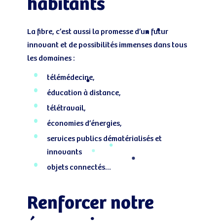
habitants
La fibre, c’est aussi la promesse d’un futur
innovant et de possibilités immenses dans tous
les domaines :
télémédecine,
éducation à distance,
télétravail,
économies d’énergies,
services publics dématérialisés et
innovants
objets connectés…
Renforcer notre