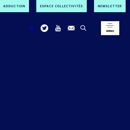
ADDUCTION
ESPACE COLLECTIVITÉS
NEWSLETTER
MENU