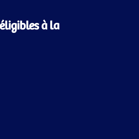
ligibles à la