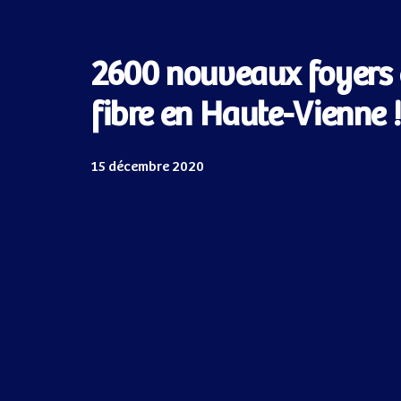
2600 nouveaux foyers é
fibre en Haute-Vienne !
15 décembre 2020