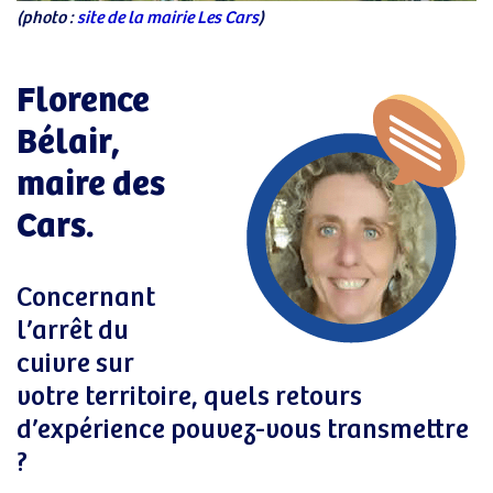
(photo :
site de la mairie Les Cars
)
Florence
Bélair,
maire des
Cars.
Concernant
l’arrêt du
cuivre sur
votre territoire, quels retours
d’expérience pouvez-vous transmettre
?