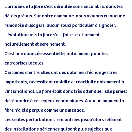
L’arrivée de la fibre s’est déroulée sans encombre, dans les
délais prévus. Sur notre commune, nous n’avons eu aucune
remontée d’usagers, aucun souci particulier à signaler.
L’évolution vers la fibre s’est faite relativement
naturellement et sereinement.
C’est une avancée essentielle, notamment pour les
entreprises locales.
Certaines d’entre elles ont des volumes d’échanges très
importants, nécessitant rapidité et réactivité notamment à
l’international. La fibre était donc très attendue : elle permet
de répondre à ces enjeux économiques. A aucun moment la
fibre n’a été perçue comme une menace.
Les seules perturbations rencontrées jusqu’alors relèvent
des installations aériennes qui sont plus sujettes aux