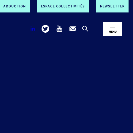
ADDUCTION
ESPACE COLLECTIVITÉS
NEWSLETTER
MENU