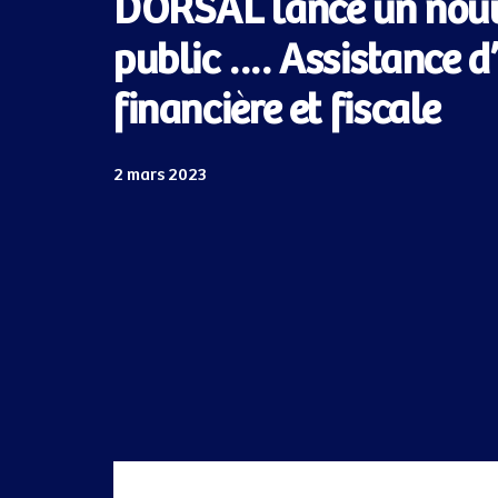
DORSAL lance un nou
public …. Assistance d
financière et fiscale
2 mars 2023