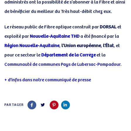
administrés ont la possibilité de s’abonner à la Fibre et ainsi
de bénéficier du meilleur du Très haut-débit chez eux.
Le réseau public de Fibre optique construit par
DORSAL
et
exploité par
Nouvelle-Aquitaine THD
a été financé par la
Région Nouvelle-Aquitaine
,
l’Union européenne
,
l’État
, et
pour ce secteur le
Département de la Corrèze
et la
Communauté de communes Pays de Lubersac-Pompadour
.
+ d’infos dans notre communiqué de presse
PARTAGER