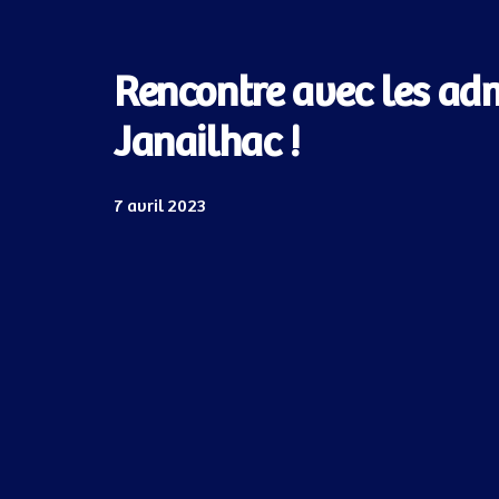
Rencontre avec les adm
Janailhac !
7 avril 2023