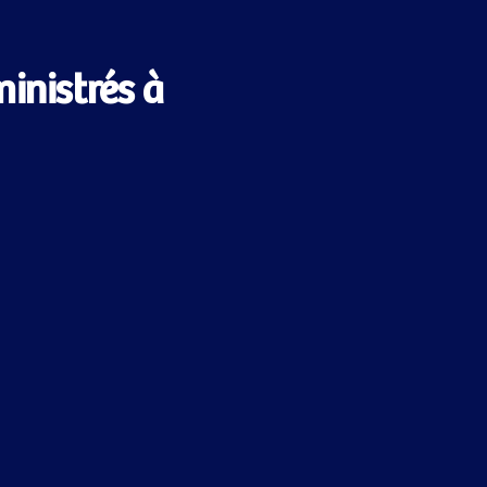
inistrés à