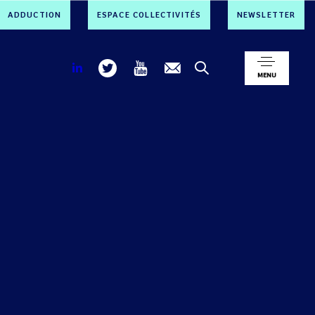
ADDUCTION
ESPACE COLLECTIVITÉS
NEWSLETTER
MENU