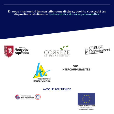
En vous inscrivant à la newsletter vous déclarez avoir lu et accepté les
dispositions relatives au
traitement des données personnelles.
AVEC LE SOUTIEN DE