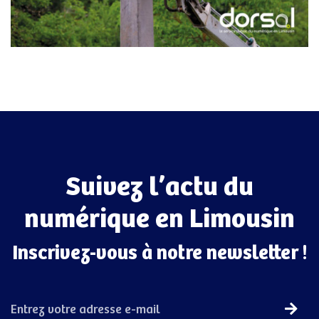
Suivez l’actu du
numérique en Limousin
Inscrivez-vous à notre newsletter !